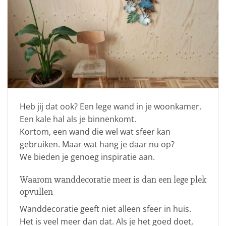
Heb jij dat ook? Een lege wand in je woonkamer.
Een kale hal als je binnenkomt.
Kortom, een wand die wel wat sfeer kan
gebruiken. Maar wat hang je daar nu op?
We bieden je genoeg inspiratie aan.
Waarom wanddecoratie meer is dan een lege plek
opvullen
Wanddecoratie geeft niet alleen sfeer in huis.
Het is veel meer dan dat. Als je het goed doet,