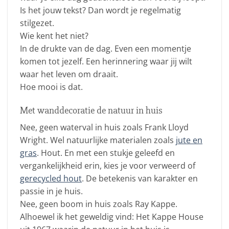
Is het jouw tekst? Dan wordt je regelmatig
stilgezet.
Wie kent het niet?
In de drukte van de dag. Even een momentje
komen tot jezelf. Een herinnering waar jij wilt
waar het leven om draait.
Hoe mooi is dat.
Met wanddecoratie de natuur in huis
Nee, geen waterval in huis zoals Frank Lloyd
Wright. Wel natuurlijke materialen zoals
jute en
gras
. Hout. En met een stukje geleefd en
vergankelijkheid erin, kies je voor verweerd of
gerecycled hout
. De betekenis van karakter en
passie in je huis.
Nee, geen boom in huis zoals Ray Kappe.
Alhoewel ik het geweldig vind: Het Kappe House