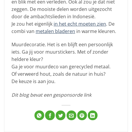
en blik met een verleden. Ook al zou je dat niet
zeggen. De mooiste delen worden uitgezocht
door de ambachtslieden in Indonesië.
Je zou het eigenlijk
in het echt moeten zien
. De
combi van
metalen bladeren
in warme kleuren.
Muurdecoratie. Het is en blijft een persoonlijk
iets. Ga jij voor muurstickers. Met of zonder
heldere kleur?
Ga je voor muurdeco van gerecycled metaal.
Of verweerd hout, zoals de natuur in huis?
De keuze is aan jou.
Dit blog bevat een gesponsorde link