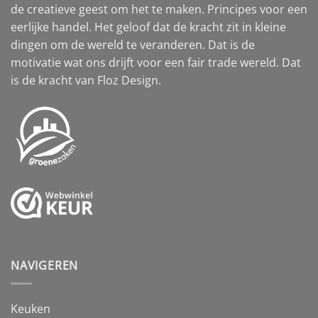
de creatieve geest om het te maken. Principes voor een
eerlijke handel. Het geloof dat de kracht zit in kleine
dingen om de wereld te veranderen. Dat is de
motivatie wat ons drijft voor een fair trade wereld. Dat
is de kracht van Floz Design.
NAVIGEREN
Keuken