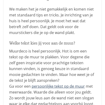
We maken het je niet gemakkelijk en komen niet
met standaard tips en tricks. Je inrichting van je
huis is heel persoonlijk. Je moet het wat dat
betreft zelf doen. Dat geldt ook voor de
muurstickers die je op de wand plakt.
Welke tekst kies jij voor aan de muur?
Muurdeco is heel persoonlijk. Hot is om een
tekst op de muur te plakken. Voor degene die
zelf geen inspiratie voor prachtige teksten
kunnen vinden, is genoeg keuze in standaard
mooie gedachten te vinden. Maar hoe weet je of
de tekst je blijft aanspreken?
Ga voor een
persoonlijke tekst op de muur
met
meerwaarde. Waarde die alleen voor jou geldt.
Zo wordt jouw leus aan de wand niet een slogan
waar je elke dag gedachteloos aan voorbij loopt.