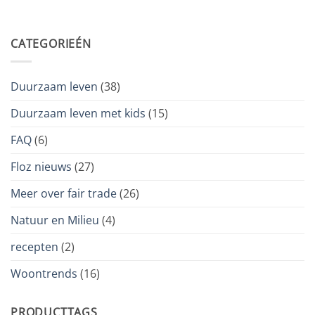
CATEGORIEÉN
Duurzaam leven
(38)
Duurzaam leven met kids
(15)
FAQ
(6)
Floz nieuws
(27)
Meer over fair trade
(26)
Natuur en Milieu
(4)
recepten
(2)
Woontrends
(16)
PRODUCTTAGS