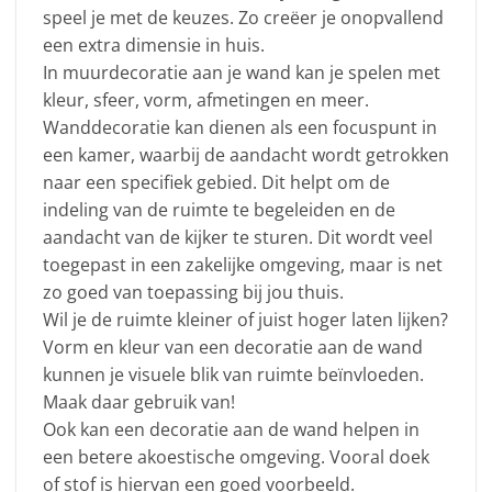
speel je met de keuzes. Zo creëer je onopvallend
een extra dimensie in huis.
In muurdecoratie aan je wand kan je spelen met
kleur, sfeer, vorm, afmetingen en meer.
Wanddecoratie kan dienen als een focuspunt in
een kamer, waarbij de aandacht wordt getrokken
naar een specifiek gebied. Dit helpt om de
indeling van de ruimte te begeleiden en de
aandacht van de kijker te sturen. Dit wordt veel
toegepast in een zakelijke omgeving, maar is net
zo goed van toepassing bij jou thuis.
Wil je de ruimte kleiner of juist hoger laten lijken?
Vorm en kleur van een decoratie aan de wand
kunnen je visuele blik van ruimte beïnvloeden.
Maak daar gebruik van!
Ook kan een decoratie aan de wand helpen in
een betere akoestische omgeving. Vooral doek
of stof is hiervan een goed voorbeeld.