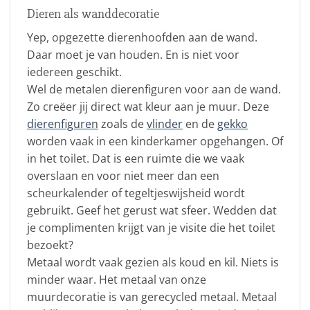
Dieren als wanddecoratie
Yep, opgezette dierenhoofden aan de wand.
Daar moet je van houden. En is niet voor
iedereen geschikt.
Wel de metalen dierenfiguren voor aan de wand.
Zo creëer jij direct wat kleur aan je muur. Deze
dierenfiguren
zoals de
vlinder
en de
gekko
worden vaak in een kinderkamer opgehangen. Of
in het toilet. Dat is een ruimte die we vaak
overslaan en voor niet meer dan een
scheurkalender of tegeltjeswijsheid wordt
gebruikt. Geef het gerust wat sfeer. Wedden dat
je complimenten krijgt van je visite die het toilet
bezoekt?
Metaal wordt vaak gezien als koud en kil. Niets is
minder waar. Het metaal van onze
muurdecoratie is van gerecycled metaal. Metaal