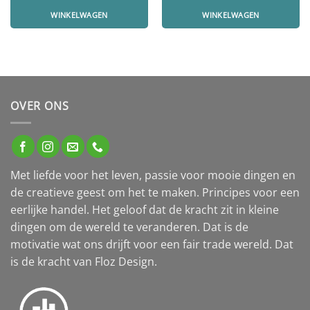
WINKELWAGEN
WINKELWAGEN
OVER ONS
Met liefde voor het leven, passie voor mooie dingen en
de creatieve geest om het te maken. Principes voor een
eerlijke handel. Het geloof dat de kracht zit in kleine
dingen om de wereld te veranderen. Dat is de
motivatie wat ons drijft voor een fair trade wereld. Dat
is de kracht van Floz Design.