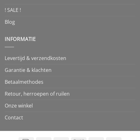
! SALE !
Blog
INFORMATIE
Levertijd & verzendkosten
Garantie & klachten
Betaalmethodes
Retour, herroepen of ruilen
Onze winkel
Contact