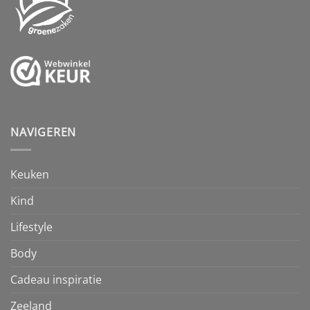
NAVIGEREN
Keuken
Kind
Lifestyle
Body
Cadeau inspiratie
Zeeland