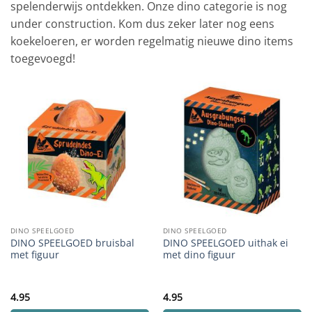
spelenderwijs ontdekken. Onze dino categorie is nog
under construction. Kom dus zeker later nog eens
koekeloeren, er worden regelmatig nieuwe dino items
toegevoegd!
DINO SPEELGOED
DINO SPEELGOED
DINO SPEELGOED bruisbal
DINO SPEELGOED uithak ei
met figuur
met dino figuur
4.95
4.95