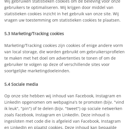
Wij gebruiken statistieken cookies om de beleving voor onze
gebruikers te optimaliseren. Wij krijgen door middel van
statistieken cookies inzicht in het gebruik van onze site. Wij
vragen uw toestemming om statistieken cookies te plaatsen.
5.3 Marketing/Tracking cookies
Marketing/Tracking cookies zijn cookies of enige andere vorm
van local storage, die worden gebruikt om gebruikersprofielen
te maken met het doel om advertenties te tonen of om de
gebruiker te volgen op deze of verschillende sites voor
soortgelijke marketingdoeleinden.
5.4 Sociale media
Op onze site hebben wij inhoud van Facebook, Instagram en
LinkedIn opgenomen om webpagina's te promoten (bijv. "vind
ik leuk", "pin") of te delen (bijv. "tweet") op sociale netwerken
zoals Facebook, Instagram en LinkedIn. Deze inhoud is
ingesloten met code die is afgeleid van Facebook, Instagram
en LinkedIn en plaatst cookies. Deze inhoud kan bepaalde