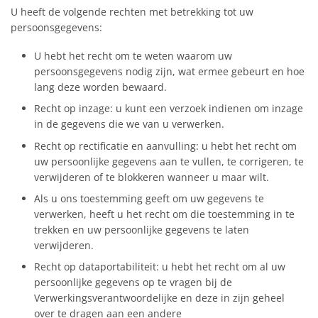
U heeft de volgende rechten met betrekking tot uw
persoonsgegevens:
U hebt het recht om te weten waarom uw
persoonsgegevens nodig zijn, wat ermee gebeurt en hoe
lang deze worden bewaard.
Recht op inzage: u kunt een verzoek indienen om inzage
in de gegevens die we van u verwerken.
Recht op rectificatie en aanvulling: u hebt het recht om
uw persoonlijke gegevens aan te vullen, te corrigeren, te
verwijderen of te blokkeren wanneer u maar wilt.
Als u ons toestemming geeft om uw gegevens te
verwerken, heeft u het recht om die toestemming in te
trekken en uw persoonlijke gegevens te laten
verwijderen.
Recht op dataportabiliteit: u hebt het recht om al uw
persoonlijke gegevens op te vragen bij de
Verwerkingsverantwoordelijke en deze in zijn geheel
over te dragen aan een andere