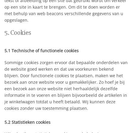
tekst of afbeelding op een site dat gebruikt wordt om verkeer
op een site in kaart te brengen. Om dit te doen worden er
met behulp van web beacons verschillende gegevens van u
opgeslagen.
5. Cookies
5.1 Technische of functionele cookies
Sommige cookies zorgen ervoor dat bepaalde onderdelen van
de website goed werken en dat uw voorkeuren bekend
blijven. Door functionele cookies te plaatsen, maken we het
bezoek aan onze website voor u gemakkelijker. Zo hoef je bij
een bezoek aan onze website niet herhaaldelijk dezelfde
informatie in te voeren en blijven bijvoorbeeld de artikelen in
je winkelwagen totdat u heeft betaald. Wij kunnen deze
cookies zonder uw toestemming plaatsen.
5.2 Statistieken cookies