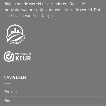
dingen om de wereld te veranderen. Dat is de
motivatie wat ons drijft voor een fair trade wereld. Dat
is de kracht van Floz Design.
NAVIGEREN
Keuken
Kind