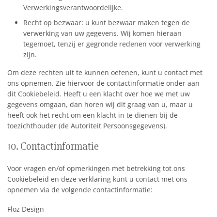
Verwerkingsverantwoordelijke.
Recht op bezwaar: u kunt bezwaar maken tegen de
verwerking van uw gegevens. Wij komen hieraan
tegemoet, tenzij er gegronde redenen voor verwerking
zijn.
Om deze rechten uit te kunnen oefenen, kunt u contact met
ons opnemen. Zie hiervoor de contactinformatie onder aan
dit Cookiebeleid. Heeft u een klacht over hoe we met uw
gegevens omgaan, dan horen wij dit graag van u, maar u
heeft ook het recht om een klacht in te dienen bij de
toezichthouder (de Autoriteit Persoonsgegevens).
10. Contactinformatie
Voor vragen en/of opmerkingen met betrekking tot ons
Cookiebeleid en deze verklaring kunt u contact met ons
opnemen via de volgende contactinformatie:
Floz Design