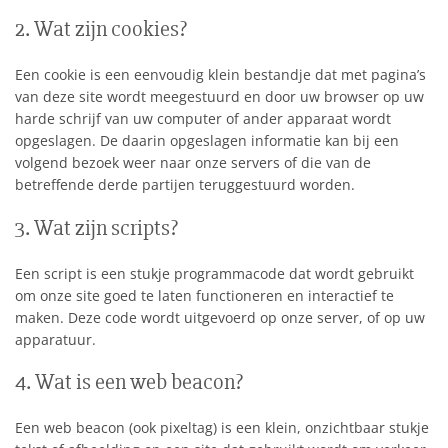
2. Wat zijn cookies?
Een cookie is een eenvoudig klein bestandje dat met pagina’s
van deze site wordt meegestuurd en door uw browser op uw
harde schrijf van uw computer of ander apparaat wordt
opgeslagen. De daarin opgeslagen informatie kan bij een
volgend bezoek weer naar onze servers of die van de
betreffende derde partijen teruggestuurd worden.
3. Wat zijn scripts?
Een script is een stukje programmacode dat wordt gebruikt
om onze site goed te laten functioneren en interactief te
maken. Deze code wordt uitgevoerd op onze server, of op uw
apparatuur.
4. Wat is een web beacon?
Een web beacon (ook pixeltag) is een klein, onzichtbaar stukje