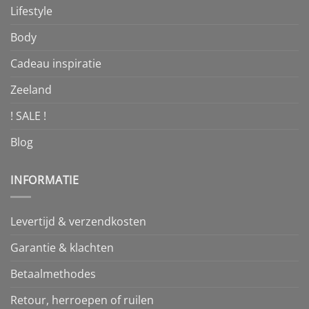
Lifestyle
Body
Cadeau inspiratie
Zeeland
! SALE !
Blog
INFORMATIE
Levertijd & verzendkosten
Garantie & klachten
Betaalmethodes
Retour, herroepen of ruilen