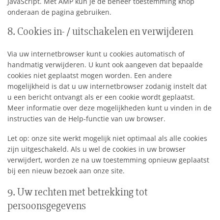
JavaScript. Met AMP kun je de beheer toestemming knop
onderaan de pagina gebruiken.
8. Cookies in- / uitschakelen en verwijderen
Via uw internetbrowser kunt u cookies automatisch of
handmatig verwijderen. U kunt ook aangeven dat bepaalde
cookies niet geplaatst mogen worden. Een andere
mogelijkheid is dat u uw internetbrowser zodanig instelt dat
u een bericht ontvangt als er een cookie wordt geplaatst.
Meer informatie over deze mogelijkheden kunt u vinden in de
instructies van de Help-functie van uw browser.
Let op: onze site werkt mogelijk niet optimaal als alle cookies
zijn uitgeschakeld. Als u wel de cookies in uw browser
verwijdert, worden ze na uw toestemming opnieuw geplaatst
bij een nieuw bezoek aan onze site.
9. Uw rechten met betrekking tot
persoonsgegevens