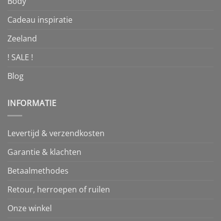
Body
Cadeau inspiratie
Zeeland
! SALE !
Blog
INFORMATIE
Levertijd & verzendkosten
Garantie & klachten
Betaalmethodes
Retour, herroepen of ruilen
Onze winkel