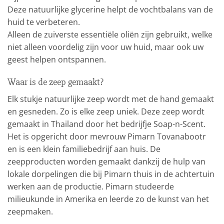
Deze natuurlijke glycerine helpt de vochtbalans van de
huid te verbeteren.
Alleen de zuiverste essentiële oliën zijn gebruikt, welke
niet alleen voordelig zijn voor uw huid, maar ook uw
geest helpen ontspannen.
Waar is de zeep gemaakt?
Elk stukje natuurlijke zeep wordt met de hand gemaakt
en gesneden. Zo is elke zeep uniek. Deze zeep wordt
gemaakt in Thailand door het bedrijfje Soap-n-Scent.
Het is opgericht door mevrouw Pimarn Tovanabootr
en is een klein familiebedrijf aan huis. De
zeepproducten worden gemaakt dankzij de hulp van
lokale dorpelingen die bij Pimarn thuis in de achtertuin
werken aan de productie. Pimarn studeerde
milieukunde in Amerika en leerde zo de kunst van het
zeepmaken.