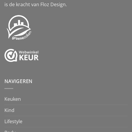
is de kracht van Floz Design.
NAVIGEREN
Keuken
Kind
Lifestyle