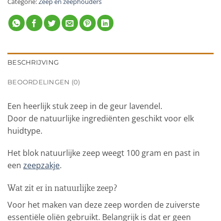
Categorie:
Zeep en zeephouders
BESCHRIJVING
BEOORDELINGEN (0)
Een heerlijk stuk zeep in de geur lavendel.
Door de natuurlijke ingrediënten geschikt voor elk
huidtype.
Het blok natuurlijke zeep weegt 100 gram en past in
een
zeepzakje
.
Wat zit er in natuurlijke zeep?
Voor het maken van deze zeep worden de zuiverste
essentiële oliën gebruikt. Belangrijk is dat er geen