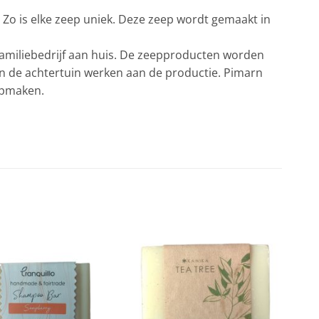
 Zo is elke zeep uniek. Deze zeep wordt gemaakt in
familiebedrijf aan huis. De zeepproducten worden
 in de achtertuin werken aan de productie. Pimarn
epmaken.