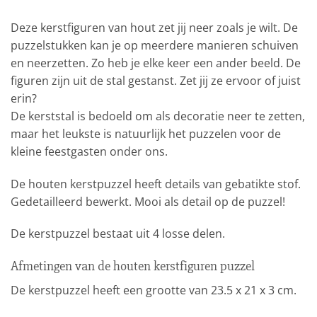
Deze kerstfiguren van hout zet jij neer zoals je wilt. De
puzzelstukken kan je op meerdere manieren schuiven
en neerzetten. Zo heb je elke keer een ander beeld. De
figuren zijn uit de stal gestanst. Zet jij ze ervoor of juist
erin?
De kerststal is bedoeld om als decoratie neer te zetten,
maar het leukste is natuurlijk het puzzelen voor de
kleine feestgasten onder ons.
De houten kerstpuzzel heeft details van gebatikte stof.
Gedetailleerd bewerkt. Mooi als detail op de puzzel!
De kerstpuzzel bestaat uit 4 losse delen.
Afmetingen van de houten kerstfiguren puzzel
De kerstpuzzel heeft een grootte van 23.5 x 21 x 3 cm.