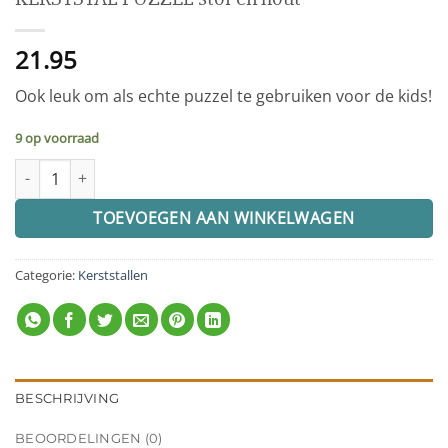
21.95
Ook leuk om als echte puzzel te gebruiken voor de kids!
9 op voorraad
KERSTSTAL PUZZEL stof en hout aantal
TOEVOEGEN AAN WINKELWAGEN
Categorie:
Kerststallen
BESCHRIJVING
BEOORDELINGEN (0)