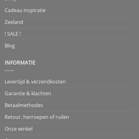
Cadeau inspiratie
Zeeland
! SALE !
Blog
INFORMATIE
Levertijd & verzendkosten
Garantie & klachten
Betaalmethodes
Retour, herroepen of ruilen
Onze winkel