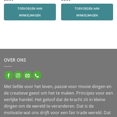
TOEVOEGEN AAN
TOEVOEGEN AAN
WINKELWAGEN
WINKELWAGEN
OVER ONS
Met liefde voor het leven, passie voor mooie dingen en
de creatieve geest om het te maken. Principes voor een
eerlijke handel. Het geloof dat de kracht zit in kleine
dingen om de wereld te veranderen. Dat is de
motivatie wat ons drijft voor een fair trade wereld. Dat