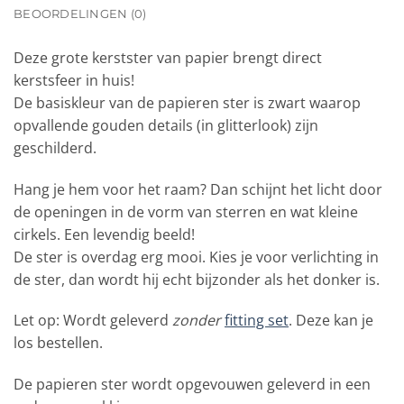
BEOORDELINGEN (0)
Deze grote kerstster van papier brengt direct
kerstsfeer in huis!
De basiskleur van de papieren ster is zwart waarop
opvallende gouden details (in glitterlook) zijn
geschilderd.
Hang je hem voor het raam? Dan schijnt het licht door
de openingen in de vorm van sterren en wat kleine
cirkels. Een levendig beeld!
De ster is overdag erg mooi. Kies je voor verlichting in
de ster, dan wordt hij echt bijzonder als het donker is.
Let op: Wordt geleverd
zonder
fitting set
. Deze kan je
los bestellen.
De papieren ster wordt opgevouwen geleverd in een