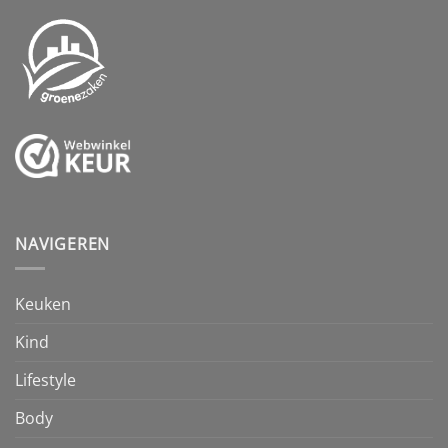
NAVIGEREN
Keuken
Kind
Lifestyle
Body