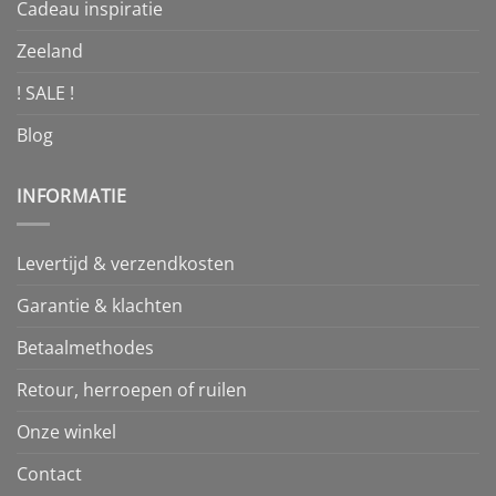
Cadeau inspiratie
Zeeland
! SALE !
Blog
INFORMATIE
Levertijd & verzendkosten
Garantie & klachten
Betaalmethodes
Retour, herroepen of ruilen
Onze winkel
Contact