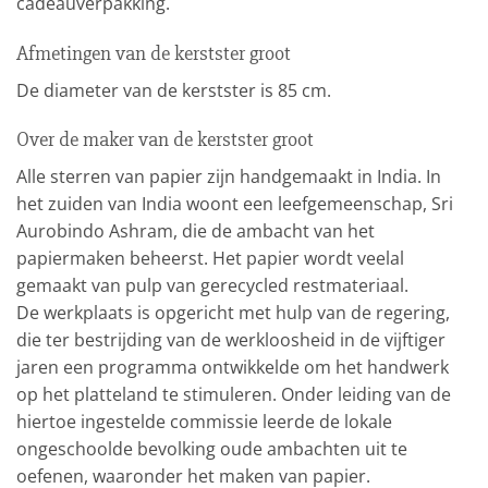
cadeauverpakking.
Afmetingen van de kerstster groot
De diameter van de kerstster is 85 cm.
Over de maker van de kerstster groot
Alle sterren van papier zijn handgemaakt in India. In
het zuiden van India woont een leefgemeenschap, Sri
Aurobindo Ashram, die de ambacht van het
papiermaken beheerst. Het papier wordt veelal
gemaakt van pulp van gerecycled restmateriaal.
De werkplaats is opgericht met hulp van de regering,
die ter bestrijding van de werkloosheid in de vijftiger
jaren een programma ontwikkelde om het handwerk
op het platteland te stimuleren. Onder leiding van de
hiertoe ingestelde commissie leerde de lokale
ongeschoolde bevolking oude ambachten uit te
oefenen, waaronder het maken van papier.