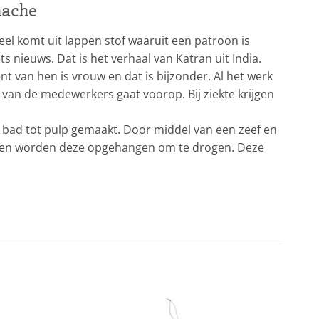
mache
veel komt uit lappen stof waaruit een patroon is
 nieuws. Dat is het verhaal van Katran uit India.
 van hen is vrouw en dat is bijzonder. Al het werk
 van de medewerkers gaat voorop. Bij ziekte krijgen
n bad tot pulp gemaakt. Door middel van een zeef en
ijnen worden deze opgehangen om te drogen. Deze