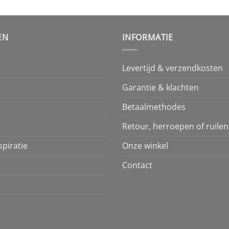
EN
INFORMATIE
Levertijd & verzendkosten
Garantie & klachten
Betaalmethodes
Retour, herroepen of ruilen
piratie
Onze winkel
Contact