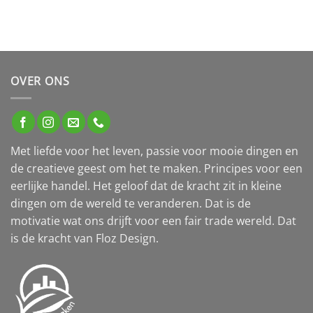
OVER ONS
Met liefde voor het leven, passie voor mooie dingen en
de creatieve geest om het te maken. Principes voor een
eerlijke handel. Het geloof dat de kracht zit in kleine
dingen om de wereld te veranderen. Dat is de
motivatie wat ons drijft voor een fair trade wereld. Dat
is de kracht van Floz Design.