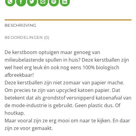
BESCHRIJVING
BEOORDELINGEN (0)
De kerstboom optuigen maar genoeg van
milieubelastende spullen in huis? Deze kerstballen zijn
wel heel erg leuk én ook nog eens 100% biologisch
afbreekbaar!
Deze kerstballen zijn niet zomaar van papier mache.
Om precies te zijn van upcycled katoen papier. Dat
betekent dat als grondstof versnipperd katoenafval van
de mode-industrie is gebruikt. Geen plastic dus. Of
houtkap.
Maar vooral zijn ze erg mooi om naar te kijken. En daar
zijn ze voor gemaakt.