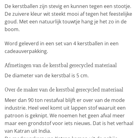
De kerstballen zijn stevig en kunnen tegen een stootje.
De zuivere kleur wit steekt mooi af tegen het feestelijke
goud. Met een natuurlijk touwtje hang je het zo in de
boom.
Word geleverd in een set van 4 kerstballen in een
cadeauverpakking.
Afmetingen van de kerstbal gerecycled materiaal
De diameter van de kerstbal is 5 cm.
Over de maker van de kerstbal gerecycled materiaal
Meer dan 90 ton restafval blijft er over van de mode
industrie. Heel veel komt uit lappen stof waaruit een
patroon is geknipt. We noemen het geen afval meer
maar een grondstof voor iets nieuws. Dat is het verhaal
van Katran uit India.