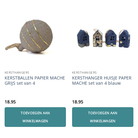
KERSTHANGERS
KERSTHANGERS
KERSTBALLEN PAPIER MACHE
KERSTHANGER HUISJE PAPER
GRIJS set van 4
MACHE set van 4 blauw
18.95
18.95
TOEVOEGEN AAN
TOEVOEGEN AAN
WINKELWAGEN
WINKELWAGEN