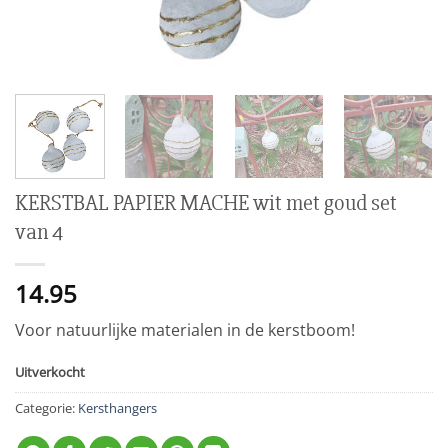
KERSTBAL PAPIER MACHE wit met goud set
van 4
14.95
Voor natuurlijke materialen in de kerstboom!
Uitverkocht
Categorie:
Kersthangers