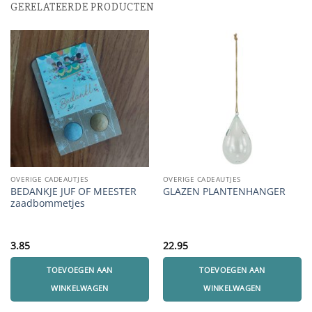
GERELATEERDE PRODUCTEN
OVERIGE CADEAUTJES
OVERIGE CADEAUTJES
BEDANKJE JUF OF MEESTER
GLAZEN PLANTENHANGER
zaadbommetjes
3.85
22.95
TOEVOEGEN AAN
TOEVOEGEN AAN
WINKELWAGEN
WINKELWAGEN