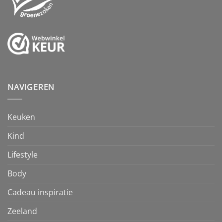
NAVIGEREN
Keuken
Kind
Lifestyle
Body
Cadeau inspiratie
Zeeland