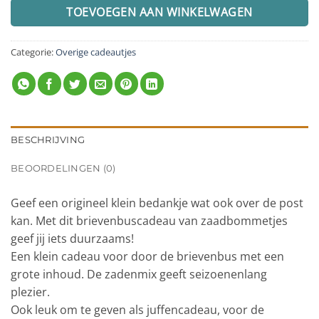
TOEVOEGEN AAN WINKELWAGEN
Categorie:
Overige cadeautjes
BESCHRIJVING
BEOORDELINGEN (0)
Geef een origineel klein bedankje wat ook over de post
kan. Met dit brievenbuscadeau van zaadbommetjes
geef jij iets duurzaams!
Een klein cadeau voor door de brievenbus met een
grote inhoud. De zadenmix geeft seizoenenlang
plezier.
Ook leuk om te geven als juffencadeau, voor de