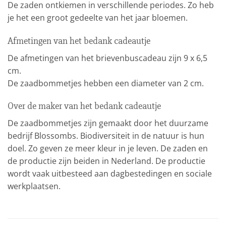
De zaden ontkiemen in verschillende periodes. Zo heb
je het een groot gedeelte van het jaar bloemen.
Afmetingen van het bedank cadeautje
De afmetingen van het brievenbuscadeau zijn 9 x 6,5
cm.
De zaadbommetjes hebben een diameter van 2 cm.
Over de maker van het bedank cadeautje
De zaadbommetjes zijn gemaakt door het duurzame
bedrijf Blossombs. Biodiversiteit in de natuur is hun
doel. Zo geven ze meer kleur in je leven. De zaden en
de productie zijn beiden in Nederland. De productie
wordt vaak uitbesteed aan dagbestedingen en sociale
werkplaatsen.