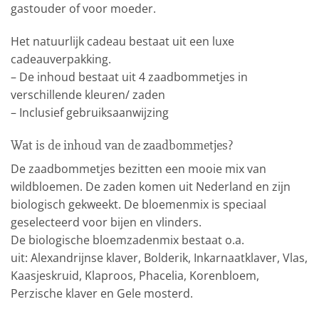
gastouder of voor moeder.
Het natuurlijk cadeau bestaat uit een luxe
cadeauverpakking.
– De inhoud bestaat uit 4 zaadbommetjes in
verschillende kleuren/ zaden
– Inclusief gebruiksaanwijzing
Wat is de inhoud van de zaadbommetjes?
De zaadbommetjes bezitten een mooie mix van
wildbloemen. De zaden komen uit Nederland en zijn
biologisch gekweekt. De bloemenmix is speciaal
geselecteerd voor bijen en vlinders.
De biologische bloemzadenmix bestaat o.a.
uit: Alexandrijnse klaver, Bolderik, Inkarnaatklaver, Vlas,
Kaasjeskruid, Klaproos, Phacelia, Korenbloem,
Perzische klaver en Gele mosterd.