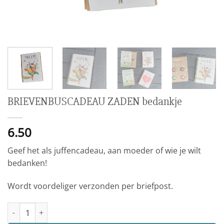
BRIEVENBUSCADEAU ZADEN bedankje
6.50
Geef het als juffencadeau, aan moeder of wie je wilt
bedanken!
Wordt voordeliger verzonden per briefpost.
BRIEVENBUSCADEAU ZADEN bedankje aantal