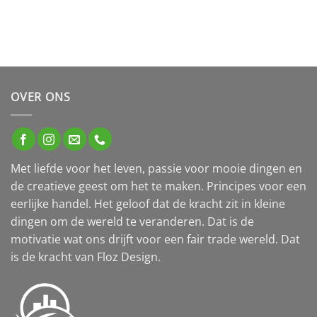
OVER ONS
Met liefde voor het leven, passie voor mooie dingen en
de creatieve geest om het te maken. Principes voor een
eerlijke handel. Het geloof dat de kracht zit in kleine
dingen om de wereld te veranderen. Dat is de
motivatie wat ons drijft voor een fair trade wereld. Dat
is de kracht van Floz Design.