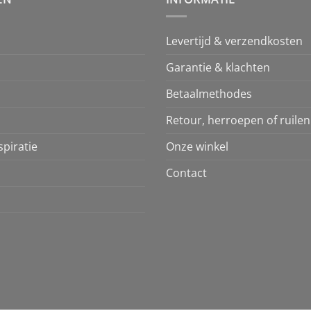
Levertijd & verzendkosten
Garantie & klachten
Betaalmethodes
Retour, herroepen of ruilen
piratie
Onze winkel
Contact