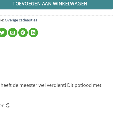
TOEVOEGEN AAN WINKELWAGEN
ie:
Overige cadeautjes
heeft de meester wel verdient! Dit potlood met
en 🙂