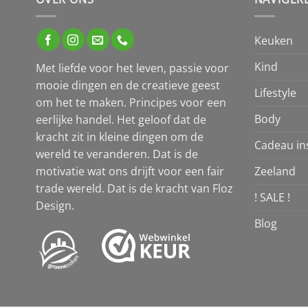
Keuken
Kind
Met liefde voor het leven, passie voor
mooie dingen en de creatieve geest
Lifestyle
om het te maken. Principes voor een
Body
eerlijke handel. Het geloof dat de
kracht zit in kleine dingen om de
Cadeau ins
wereld te veranderen. Dat is de
Zeeland
motivatie wat ons drijft voor een fair
trade wereld. Dat is de kracht van Floz
! SALE !
Design.
Blog