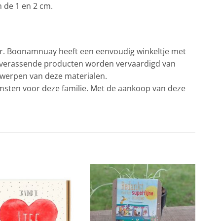
n de 1 en 2 cm.
vr. Boonamnuay heeft een eenvoudig winkeltje met
en verassende producten worden vervaardigd van
twerpen van deze materialen.
msten voor deze familie. Met de aankoop van deze