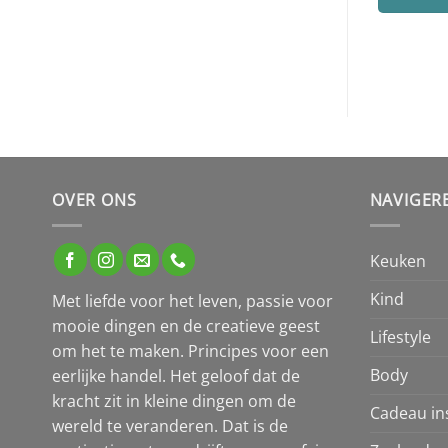
OVER ONS
NAVIGER
Keuken
Kind
Met liefde voor het leven, passie voor
mooie dingen en de creatieve geest
Lifestyle
om het te maken. Principes voor een
Body
eerlijke handel. Het geloof dat de
kracht zit in kleine dingen om de
Cadeau ins
wereld te veranderen. Dat is de