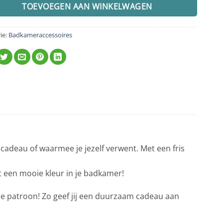
TOEVOEGEN AAN WINKELWAGEN
ie:
Badkameraccessoires
e cadeau of waarmee je jezelf verwent. Met een fris
t een mooie kleur in je badkamer!
de patroon! Zo geef jij een duurzaam cadeau aan