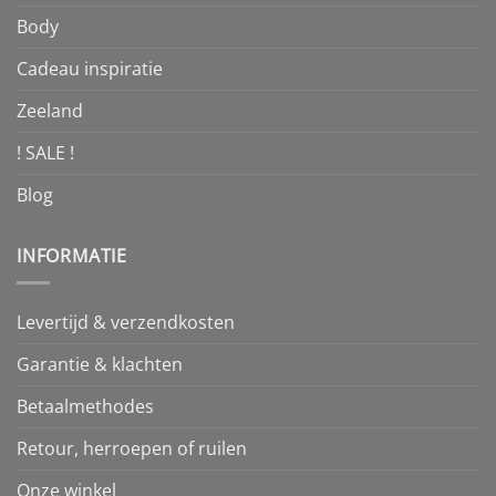
Body
Cadeau inspiratie
Zeeland
! SALE !
Blog
INFORMATIE
Levertijd & verzendkosten
Garantie & klachten
Betaalmethodes
Retour, herroepen of ruilen
Onze winkel