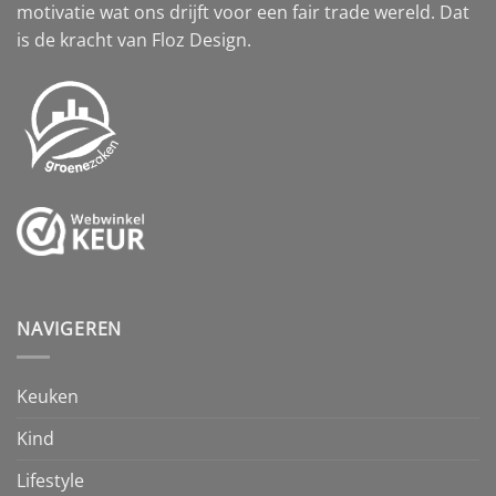
motivatie wat ons drijft voor een fair trade wereld. Dat
is de kracht van Floz Design.
NAVIGEREN
Keuken
Kind
Lifestyle