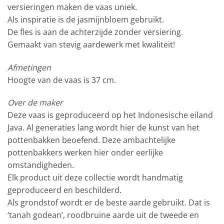
versieringen maken de vaas uniek.
Als inspiratie is de jasmijnbloem gebruikt.
De fles is aan de achterzijde zonder versiering.
Gemaakt van stevig aardewerk met kwaliteit!
Afmetingen
Hoogte van de vaas is 37 cm.
Over de maker
Deze vaas is geproduceerd op het Indonesische eiland
Java. Al generaties lang wordt hier de kunst van het
pottenbakken beoefend. Deze ambachtelijke
pottenbakkers werken hier onder eerlijke
omstandigheden.
Elk product uit deze collectie wordt handmatig
geproduceerd en beschilderd.
Als grondstof wordt er de beste aarde gebruikt. Dat is
‘tanah godean’, roodbruine aarde uit de tweede en