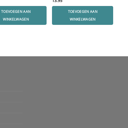
13.95
13.9
TOEVOEGEN AAN
TOEVOEGEN AAN
WINKELWAGEN
WINKELWAGEN