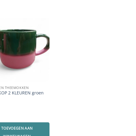
 EN THEEMOKKEN
KOP 2 KLEUREN groen
TOEVOEGEN AAN