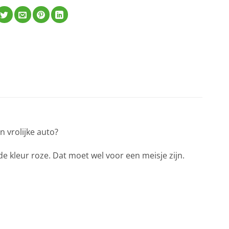
n vrolijke auto?
e kleur roze. Dat moet wel voor een meisje zijn.