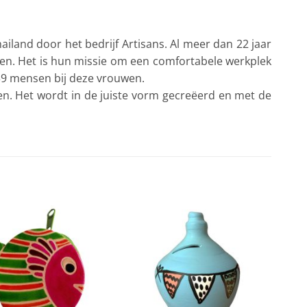
iland door het bedrijf Artisans. Al meer dan 22 jaar
n. Het is hun missie om een comfortabele werkplek
39 mensen bij deze vrouwen.
en. Het wordt in de juiste vorm gecreëerd en met de