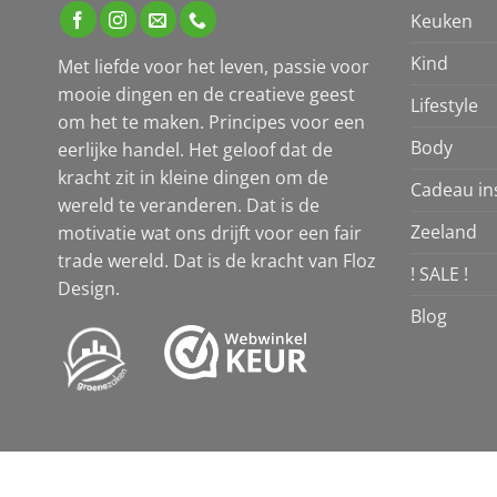
Keuken
Kind
Met liefde voor het leven, passie voor
mooie dingen en de creatieve geest
Lifestyle
om het te maken. Principes voor een
Body
eerlijke handel. Het geloof dat de
kracht zit in kleine dingen om de
Cadeau ins
wereld te veranderen. Dat is de
Zeeland
motivatie wat ons drijft voor een fair
trade wereld. Dat is de kracht van Floz
! SALE !
Design.
Blog