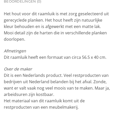
BEOORDELINGEN (0)
Het hout voor dit raamluik is met zorg geselecteerd uit
gerecyclede planken. Het hout heeft zijn natuurlijke
kleur behouden en is afgewerkt met een matte lak.
Mooi detail zijn de harten die in verschillende planken
doorlopen.
Afmetingen
Dit raamluik heeft een formaat van circa 56.5 x 40 cm.
Over de maker
Dit is een Nederlands product. Veel restproducten van
bedrijven uit Nederland belanden bij het afval. Zonde,
want er valt vaak nog veel moois van te maken. Maar ja,
arbeidsuren zijn kostbaar.
Het materiaal van dit raamluik komt uit de
restproducten van een meubelmakerij.