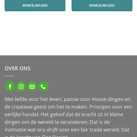
WINKELWAGEN
WINKELWAGEN
OVER ONS
Met liefde voor het leven, passie voor mooie dingen en
de creatieve geest om het te maken. Principes voor een
eerlijke handel. Het geloof dat de kracht zit in kleine
dingen om de wereld te veranderen. Dat is de
motivatie wat ons drijft voor een fair trade wereld. Dat