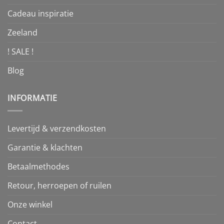
Cadeau inspiratie
Zeeland
! SALE !
Blog
INFORMATIE
Levertijd & verzendkosten
Garantie & klachten
Betaalmethodes
Retour, herroepen of ruilen
Onze winkel
Contact