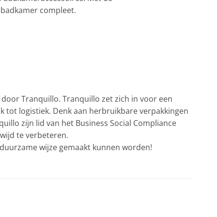
de badkamer compleet.
door Tranquillo. Tranquillo zet zich in voor een
 tot logistiek. Denk aan herbruikbare verpakkingen
quillo
zijn lid van het Business Social Compliance
wijd te verbeteren.
en duurzame wijze gemaakt kunnen worden!