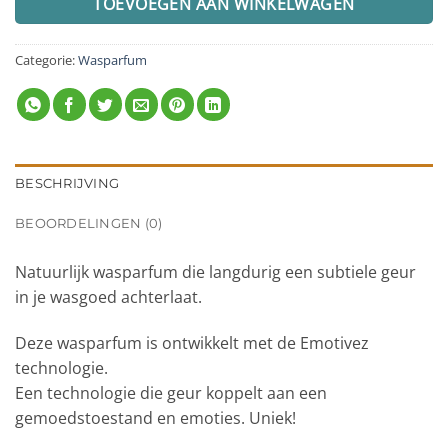
TOEVOEGEN AAN WINKELWAGEN
Categorie:
Wasparfum
BESCHRIJVING
BEOORDELINGEN (0)
Natuurlijk wasparfum die langdurig een subtiele geur
in je wasgoed achterlaat.
Deze wasparfum is ontwikkelt met de Emotivez
technologie.
Een technologie die geur koppelt aan een
gemoedstoestand en emoties. Uniek!