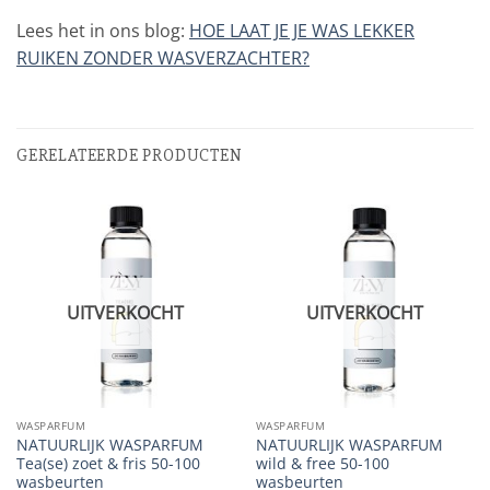
Lees het in ons blog:
HOE LAAT JE JE WAS LEKKER
RUIKEN ZONDER WASVERZACHTER?
GERELATEERDE PRODUCTEN
UITVERKOCHT
UITVERKOCHT
WASPARFUM
WASPARFUM
NATUURLIJK WASPARFUM
NATUURLIJK WASPARFUM
Tea(se) zoet & fris 50-100
wild & free 50-100
wasbeurten
wasbeurten