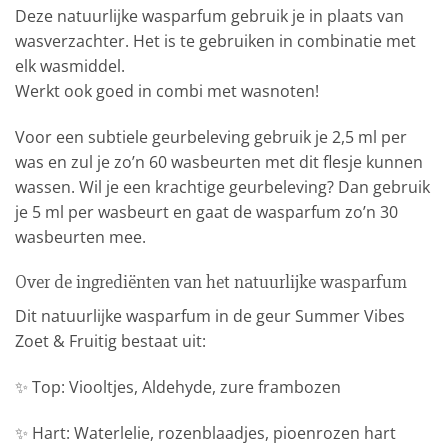
Deze natuurlijke wasparfum gebruik je in plaats van
wasverzachter. Het is te gebruiken in combinatie met
elk wasmiddel.
Werkt ook goed in combi met wasnoten!
Voor een subtiele geurbeleving gebruik je 2,5 ml per
was en zul je zo’n 60 wasbeurten met dit flesje kunnen
wassen. Wil je een krachtige geurbeleving? Dan gebruik
je 5 ml per wasbeurt en gaat de wasparfum zo’n 30
wasbeurten mee.
Over de ingrediënten van het natuurlijke wasparfum
Dit natuurlijke wasparfum in de geur Summer Vibes
Zoet & Fruitig bestaat uit:
✨
Top: Viooltjes, Aldehyde, zure frambozen
✨ Hart: Waterlelie, rozenblaadjes, pioenrozen hart