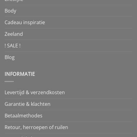
Body
Cadeau inspiratie
Zeeland
! SALE !
Blog
INFORMATIE
Levertijd & verzendkosten
Garantie & klachten
Betaalmethodes
Retour, herroepen of ruilen