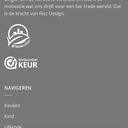
motivatie wat ons drijft voor een fair trade wereld. Dat
is de kracht van Floz Design.
NAVIGEREN
Keuken
Kind
Lifestyle