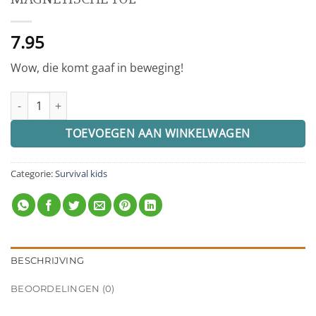
7.95
Wow, die komt gaaf in beweging!
MAGNETISCHE TOL aantal
TOEVOEGEN AAN WINKELWAGEN
Categorie:
Survival kids
BESCHRIJVING
BEOORDELINGEN (0)