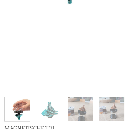
MAGNETISCHE TOL