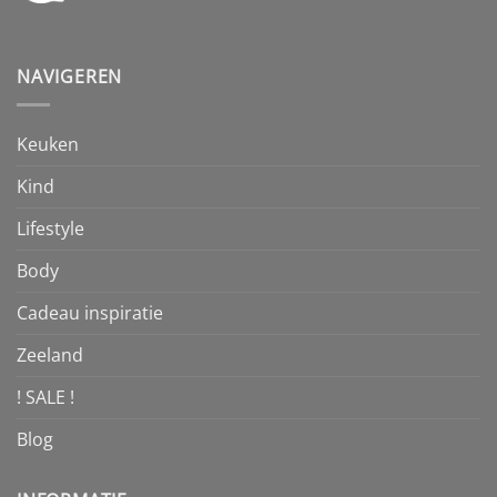
NAVIGEREN
Keuken
Kind
Lifestyle
Body
Cadeau inspiratie
Zeeland
! SALE !
Blog