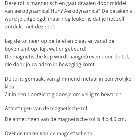
Deze tol is magnetisch en gaat draaien door middel
van aerodynamica! Huh? Aerodynamica? De betekenis
word je uitgelegd, maar nog leuker is dat je het zelf
ontdekt met deze tol.
Leg de tol neer op de tafel en blaas er vanaf de
bovenkant op. Kijk wat er gebeurd!
De magnetische kop wordt aangedreven door de tol,
die door jouw adem in beweging komt.
De tol is gemaakt van glimmend metaal in een vrolijke
kleur.
Zit in een doorzichtig doosje om veilig te bewaren.
Afmetingen van de magnetische tol
De afmetingen van de magnetische tol is 4 x 4.5 cm.
Over de maker van de magnetische tol