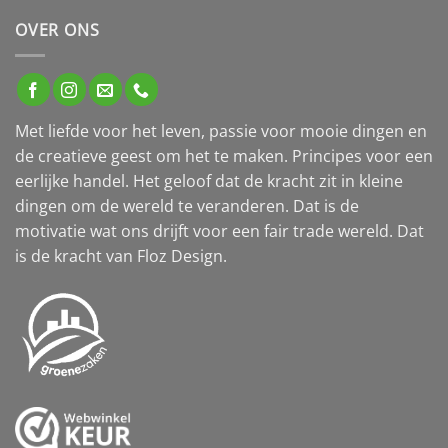
OVER ONS
Met liefde voor het leven, passie voor mooie dingen en
de creatieve geest om het te maken. Principes voor een
eerlijke handel. Het geloof dat de kracht zit in kleine
dingen om de wereld te veranderen. Dat is de
motivatie wat ons drijft voor een fair trade wereld. Dat
is de kracht van Floz Design.