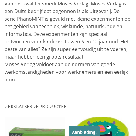
Van het kwaliteitsmerk Moses Verlag. Moses Verlag is
een Duits bedrijf dat begonnen is als uitgeverij. De
serie PhänoMINT is gevuld met kleine experimenten op
het gebied van techniek, wiskunde, natuurkunde en
informatica. Deze experimenten zijn speciaal
ontworpen voor kinderen tussen 6 en 12 jaar oud. Het
beste van alles? Ze zijn super eenvoudig uit te voeren,
maar hebben een groots resultaat.
Moses Verlag voldoet aan de normen van goede
werkomstandigheden voor werknemers en een eerlijk
loon.
GERELATEERDE PRODUCTEN
Aanbieding!