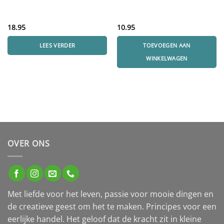
18.95
10.95
LEES VERDER
TOEVOEGEN AAN
WINKELWAGEN
OVER ONS
Met liefde voor het leven, passie voor mooie dingen en
de creatieve geest om het te maken. Principes voor een
eerlijke handel. Het geloof dat de kracht zit in kleine