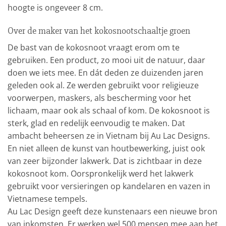
hoogte is ongeveer 8 cm.
Over de maker van het kokosnootschaaltje groen
De bast van de kokosnoot vraagt erom om te
gebruiken. Een product, zo mooi uit de natuur, daar
doen we iets mee. En dát deden ze duizenden jaren
geleden ook al. Ze werden gebruikt voor religieuze
voorwerpen, maskers, als bescherming voor het
lichaam, maar ook als schaal of kom. De kokosnoot is
sterk, glad en redelijk eenvoudig te maken. Dat
ambacht beheersen ze in Vietnam bij Au Lac Designs.
En niet alleen de kunst van houtbewerking, juist ook
van zeer bijzonder lakwerk. Dat is zichtbaar in deze
kokosnoot kom. Oorspronkelijk werd het lakwerk
gebruikt voor versieringen op kandelaren en vazen in
Vietnamese tempels.
Au Lac Design geeft deze kunstenaars een nieuwe bron
van inkomsten. Er werken wel 500 mensen mee aan het