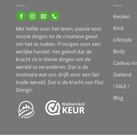
Keuken
Kind
Met liefde voor het leven, passie voor
mooie dingen en de creatieve geest
Lifestyle
om het te maken. Principes voor een
Body
eerlijke handel. Het geloof dat de
kracht zit in kleine dingen om de
Cadeau ins
wereld te veranderen. Dat is de
Zeeland
motivatie wat ons drijft voor een fair
trade wereld. Dat is de kracht van Floz
! SALE !
Design.
Blog