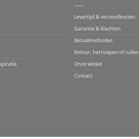
Levertijd & verzendkosten
Garantie & klachten
Betaalmethodes
Retour, herroepen of ruilen
piratie
Onze winkel
Contact