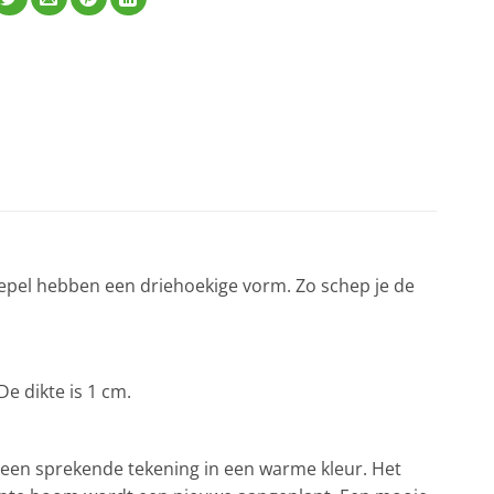
 lepel hebben een driehoekige vorm. Zo schep je de
De dikte is 1 cm.
 een sprekende tekening in een warme kleur. Het