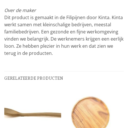
Over de maker
Dit product is gemaakt in de Filipijnen door Kinta. Kinta
werkt samen met kleinschalige bedrijven, meestal
familiebedrijven. Een gezonde en fijne werkomgeving
vinden we belangrijk. De werknemers krijgen een eerlijk
loon. Ze hebben plezier in hun werk en dat zien we
terug in de producten.
GERELATEERDE PRODUCTEN