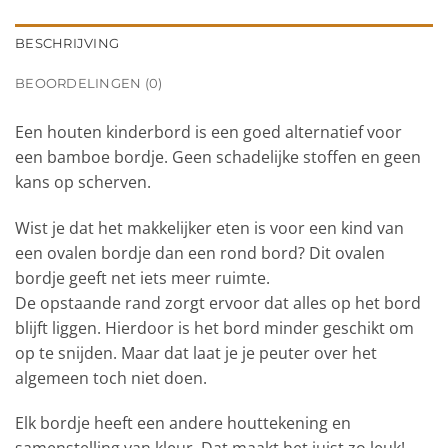
BESCHRIJVING
BEOORDELINGEN (0)
Een houten kinderbord is een goed alternatief voor
een bamboe bordje. Geen schadelijke stoffen en geen
kans op scherven.
Wist je dat het makkelijker eten is voor een kind van
een ovalen bordje dan een rond bord? Dit ovalen
bordje geeft net iets meer ruimte.
De opstaande rand zorgt ervoor dat alles op het bord
blijft liggen. Hierdoor is het bord minder geschikt om
op te snijden. Maar dat laat je je peuter over het
algemeen toch niet doen.
Elk bordje heeft een andere houttekening en