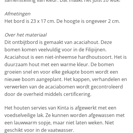
samenstelling van kleur. Dat maakt het juist zo leuk!
Afmetingen
Het bord is 23 x 17 cm. De hoogte is ongeveer 2 cm.
Over het materiaal
Dit ontbijtbord is gemaakt van acaciahout. Deze
bomen komen veelvuldig voor in de Filipijnen.
Acaciahout is een niet-inheemse hardhoutsoort. Het is
duurzaam hout met een warme kleur. De bomen
groeien snel en voor elke gekapte boom wordt een
nieuwe boom aangeplant. Het kappen, verhandelen en
verwerken van de acaciabomen wordt gecontroleerd
door de overheid middels certificering.
Het houten servies van Kinta is afgewerkt met een
voedselveilige lak. Ze kunnen worden afgewassen met
een lauwwarm sopje, maar niet laten weken. Niet
geschikt voor in de vaatwasser.