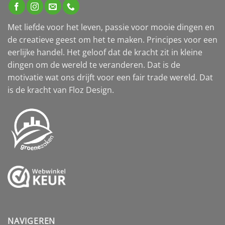
Met liefde voor het leven, passie voor mooie dingen en
de creatieve geest om het te maken. Principes voor een
eerlijke handel. Het geloof dat de kracht zit in kleine
dingen om de wereld te veranderen. Dat is de
motivatie wat ons drijft voor een fair trade wereld. Dat
is de kracht van Floz Design.
NAVIGEREN