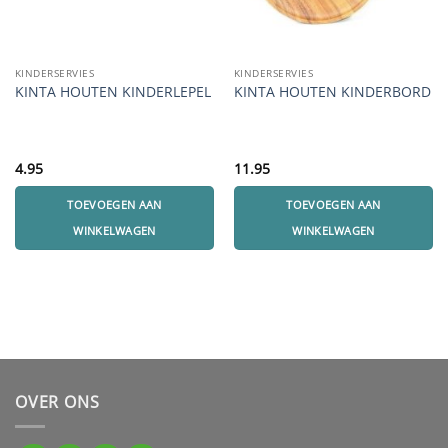
KINDERSERVIES
KINDERSERVIES
KINTA HOUTEN KINDERLEPEL
KINTA HOUTEN KINDERBORD
4.95
11.95
TOEVOEGEN AAN
TOEVOEGEN AAN
WINKELWAGEN
WINKELWAGEN
OVER ONS