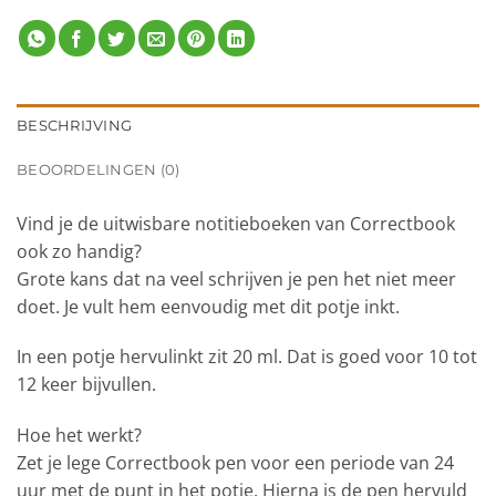
BESCHRIJVING
BEOORDELINGEN (0)
Vind je de uitwisbare notitieboeken van Correctbook
ook zo handig?
Grote kans dat na veel schrijven je pen het niet meer
doet. Je vult hem eenvoudig met dit potje inkt.
In een potje hervulinkt zit 20 ml. Dat is goed voor 10 tot
12 keer bijvullen.
Hoe het werkt?
Zet je lege Correctbook pen voor een periode van 24
uur met de punt in het potje. Hierna is de pen hervuld