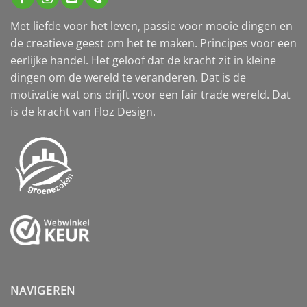
Met liefde voor het leven, passie voor mooie dingen en
de creatieve geest om het te maken. Principes voor een
eerlijke handel. Het geloof dat de kracht zit in kleine
dingen om de wereld te veranderen. Dat is de
motivatie wat ons drijft voor een fair trade wereld. Dat
is de kracht van Floz Design.
NAVIGEREN