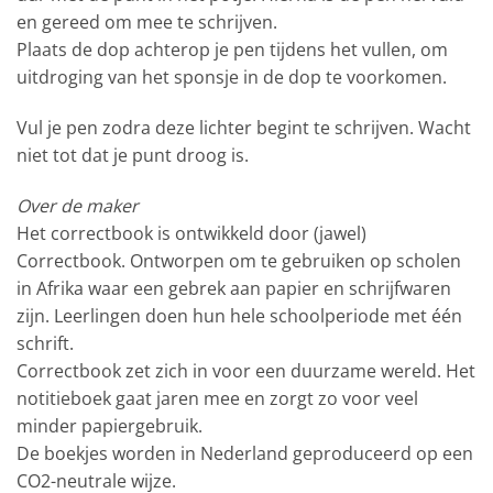
en gereed om mee te schrijven.
Plaats de dop achterop je pen tijdens het vullen, om
uitdroging van het sponsje in de dop te voorkomen.
Vul je pen zodra deze lichter begint te schrijven. Wacht
niet tot dat je punt droog is.
Over de maker
Het correctbook is ontwikkeld door (jawel)
Correctbook. Ontworpen om te gebruiken op scholen
in Afrika waar een gebrek aan papier en schrijfwaren
zijn. Leerlingen doen hun hele schoolperiode met één
schrift.
Correctbook zet zich in voor een duurzame wereld. Het
notitieboek gaat jaren mee en zorgt zo voor veel
minder papiergebruik.
De boekjes worden in Nederland geproduceerd op een
CO2-neutrale wijze.