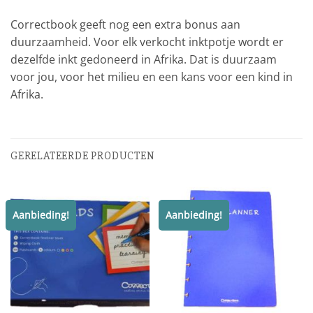
Correctbook geeft nog een extra bonus aan
duurzaamheid. Voor elk verkocht inktpotje wordt er
dezelfde inkt gedoneerd in Afrika. Dat is duurzaam
voor jou, voor het milieu en een kans voor een kind in
Afrika.
GERELATEERDE PRODUCTEN
Aanbieding!
Aanbieding!