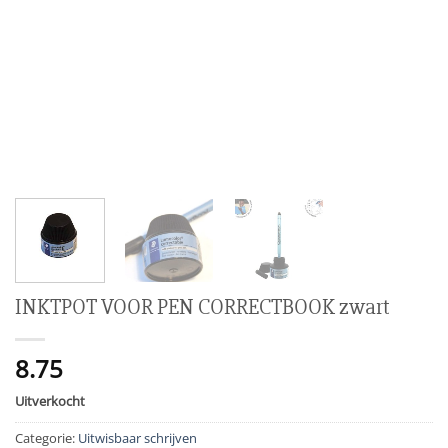
INKTPOT VOOR PEN CORRECTBOOK zwart
8.75
Uitverkocht
Categorie:
Uitwisbaar schrijven