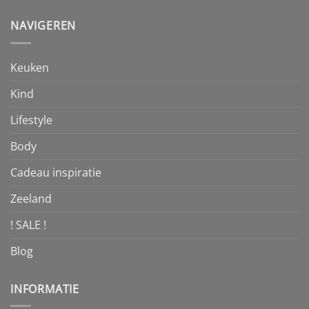
NAVIGEREN
Keuken
Kind
Lifestyle
Body
Cadeau inspiratie
Zeeland
! SALE !
Blog
INFORMATIE