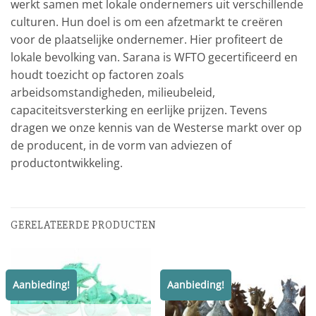
werkt samen met lokale ondernemers uit verschillende
culturen. Hun doel is om een afzetmarkt te creëren
voor de plaatselijke ondernemer. Hier profiteert de
lokale bevolking van. Sarana is WFTO gecertificeerd en
houdt toezicht op factoren zoals
arbeidsomstandigheden, milieubeleid,
capaciteitsversterking en eerlijke prijzen. Tevens
dragen we onze kennis van de Westerse markt over op
de producent, in de vorm van adviezen of
productontwikkeling.
GERELATEERDE PRODUCTEN
Aanbieding!
Aanbieding!