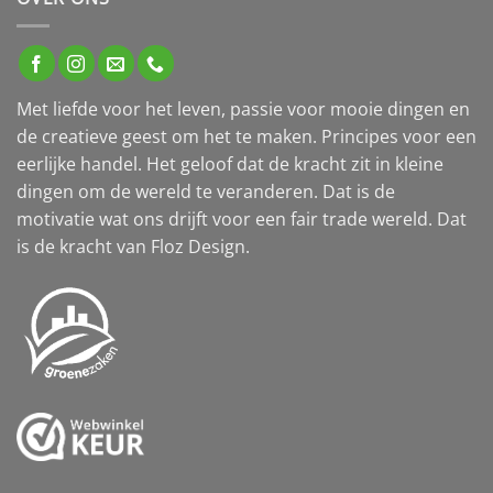
Met liefde voor het leven, passie voor mooie dingen en
de creatieve geest om het te maken. Principes voor een
eerlijke handel. Het geloof dat de kracht zit in kleine
dingen om de wereld te veranderen. Dat is de
motivatie wat ons drijft voor een fair trade wereld. Dat
is de kracht van Floz Design.