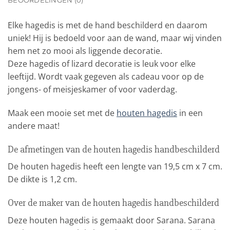
BEOORDELINGEN (0)
Elke hagedis is met de hand beschilderd en daarom
uniek! Hij is bedoeld voor aan de wand, maar wij vinden
hem net zo mooi als liggende decoratie.
Deze hagedis of lizard decoratie is leuk voor elke
leeftijd. Wordt vaak gegeven als cadeau voor op de
jongens- of meisjeskamer of voor vaderdag.
Maak een mooie set met de
houten hagedis
in een
andere maat!
De afmetingen van de houten hagedis handbeschilderd
De houten hagedis heeft een lengte van 19,5 cm x 7 cm.
De dikte is 1,2 cm.
Over de maker van de houten hagedis handbeschilderd
Deze houten hagedis is gemaakt door Sarana. Sarana