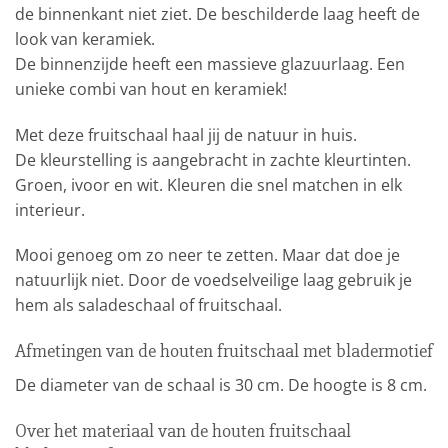
de binnenkant niet ziet. De beschilderde laag heeft de
look van keramiek.
De binnenzijde heeft een massieve glazuurlaag. Een
unieke combi van hout en keramiek!
Met deze fruitschaal haal jij de natuur in huis.
De kleurstelling is aangebracht in zachte kleurtinten.
Groen, ivoor en wit. Kleuren die snel matchen in elk
interieur.
Mooi genoeg om zo neer te zetten. Maar dat doe je
natuurlijk niet. Door de voedselveilige laag gebruik je
hem als saladeschaal of fruitschaal.
Afmetingen van de houten fruitschaal met bladermotief
De diameter van de schaal is 30 cm. De hoogte is 8 cm.
Over het materiaal van de houten fruitschaal