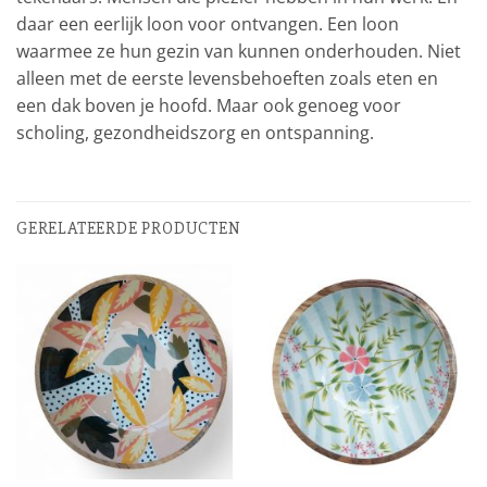
daar een eerlijk loon voor ontvangen. Een loon
waarmee ze hun gezin van kunnen onderhouden. Niet
alleen met de eerste levensbehoeften zoals eten en
een dak boven je hoofd. Maar ook genoeg voor
scholing, gezondheidszorg en ontspanning.
GERELATEERDE PRODUCTEN