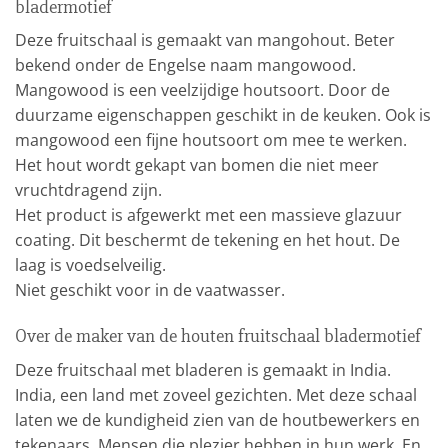
bladermotief
Deze fruitschaal is gemaakt van mangohout. Beter
bekend onder de Engelse naam mangowood.
Mangowood is een veelzijdige houtsoort. Door de
duurzame eigenschappen geschikt in de keuken. Ook is
mangowood een fijne houtsoort om mee te werken.
Het hout wordt gekapt van bomen die niet meer
vruchtdragend zijn.
Het product is afgewerkt met een massieve glazuur
coating. Dit beschermt de tekening en het hout. De
laag is voedselveilig.
Niet geschikt voor in de vaatwasser.
Over de maker van de houten fruitschaal bladermotief
Deze fruitschaal met bladeren is gemaakt in India.
India, een land met zoveel gezichten. Met deze schaal
laten we de kundigheid zien van de houtbewerkers en
tekenaars. Mensen die plezier hebben in hun werk. En