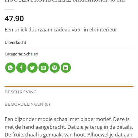
47.90
Een uniek duurzaam cadeau voor in elk interieur!
Uitverkocht
Categorie:
Schalen
BESCHRIJVING
BEOORDELINGEN (0)
Een bijzonder mooie schaal met bladermotief. Deze is
met de hand aangebracht. Dat zie je terug in de details.
De fruitschaal is gemaakt van hout. Alhoewel je dat aan