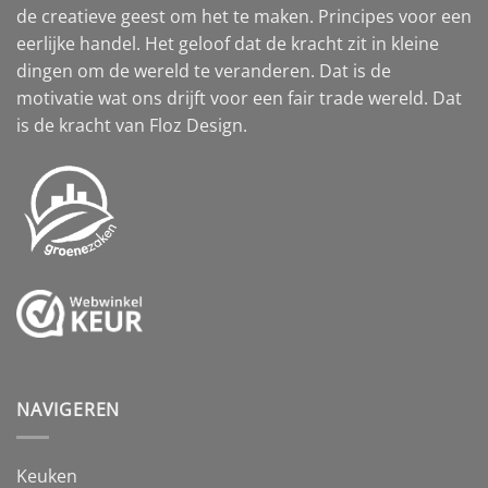
de creatieve geest om het te maken. Principes voor een
eerlijke handel. Het geloof dat de kracht zit in kleine
dingen om de wereld te veranderen. Dat is de
motivatie wat ons drijft voor een fair trade wereld. Dat
is de kracht van Floz Design.
NAVIGEREN
Keuken