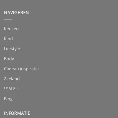
NAVIGEREN
Keuken
Kind
Lifestyle
Body
Cadeau inspiratie
Zeeland
! SALE !
Blog
INFORMATIE