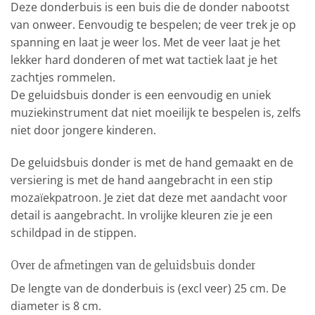
Deze donderbuis is een buis die de donder nabootst
van onweer. Eenvoudig te bespelen; de veer trek je op
spanning en laat je weer los. Met de veer laat je het
lekker hard donderen of met wat tactiek laat je het
zachtjes rommelen.
De geluidsbuis donder is een eenvoudig en uniek
muziekinstrument dat niet moeilijk te bespelen is, zelfs
niet door jongere kinderen.
De geluidsbuis donder is met de hand gemaakt en de
versiering is met de hand aangebracht in een stip
mozaïekpatroon. Je ziet dat deze met aandacht voor
detail is aangebracht. In vrolijke kleuren zie je een
schildpad in de stippen.
Over de afmetingen van de geluidsbuis donder
De lengte van de donderbuis is (excl veer) 25 cm. De
diameter is 8 cm.