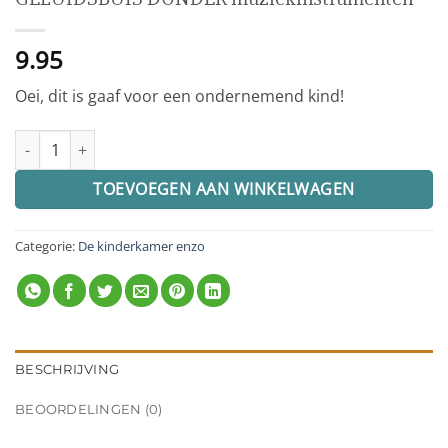
9.95
Oei, dit is gaaf voor een ondernemend kind!
GELUIDSBUIS DONDER muziekinstrumenten aantal
TOEVOEGEN AAN WINKELWAGEN
Categorie:
De kinderkamer enzo
BESCHRIJVING
BEOORDELINGEN (0)