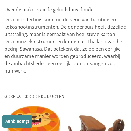
Over de maker van de geluidsbuis donder
Deze donderbuis komt uit de serie van bamboe en
kokosnootinstrumenten. De donderbuis heeft dezelfde
uitstraling, maar is gemaakt van heel stevig karton.
Deze muziekinstrumenten komen uit Thailand van het
bedrijf Sawahasa. Dat betekent dat ze op een eerlijke
en duurzame manier worden geproduceerd, waarbij
de ambachtslieden een eerlijk loon ontvangen voor
hun werk.
GERELATEERDE PRODUCTEN
Aanbieding!