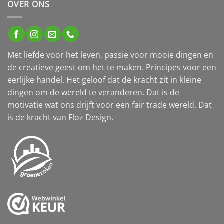
OVER ONS
Met liefde voor het leven, passie voor mooie dingen en
de creatieve geest om het te maken. Principes voor een
eerlijke handel. Het geloof dat de kracht zit in kleine
dingen om de wereld te veranderen. Dat is de
motivatie wat ons drijft voor een fair trade wereld. Dat
is de kracht van Floz Design.