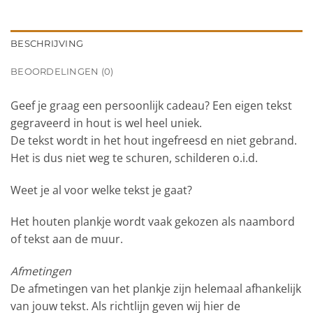
BESCHRIJVING
BEOORDELINGEN (0)
Geef je graag een persoonlijk cadeau? Een eigen tekst
gegraveerd in hout is wel heel uniek.
De tekst wordt in het hout ingefreesd en niet gebrand.
Het is dus niet weg te schuren, schilderen o.i.d.
Weet je al voor welke tekst je gaat?
Het houten plankje wordt vaak gekozen als naambord
of tekst aan de muur.
Afmetingen
De afmetingen van het plankje zijn helemaal afhankelijk
van jouw tekst. Als richtlijn geven wij hier de