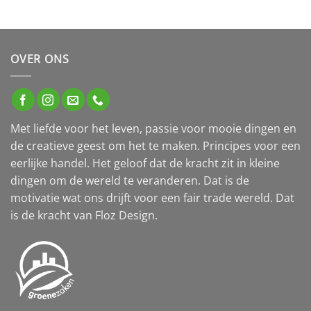
OVER ONS
Met liefde voor het leven, passie voor mooie dingen en
de creatieve geest om het te maken. Principes voor een
eerlijke handel. Het geloof dat de kracht zit in kleine
dingen om de wereld te veranderen. Dat is de
motivatie wat ons drijft voor een fair trade wereld. Dat
is de kracht van Floz Design.