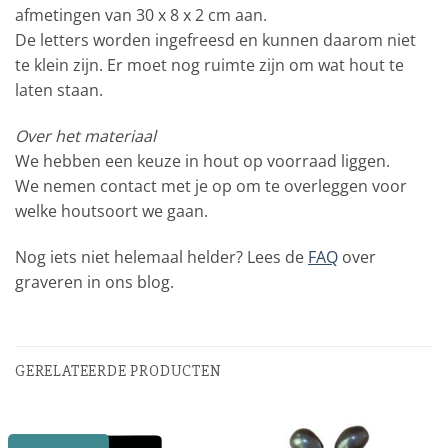
afmetingen van 30 x 8 x 2 cm aan.
De letters worden ingefreesd en kunnen daarom niet
te klein zijn. Er moet nog ruimte zijn om wat hout te
laten staan.
Over het materiaal
We hebben een keuze in hout op voorraad liggen.
We nemen contact met je op om te overleggen voor
welke houtsoort we gaan.
Nog iets niet helemaal helder? Lees de
FAQ
over
graveren in ons blog.
GERELATEERDE PRODUCTEN