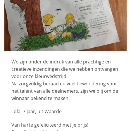
We zijn onder de indruk van alle prachtige en
creatieve inzendingen die we hebben ontvangen
voor onze kleurwedstrijd!
Na zorgvuldig beraad en veel bewondering voor
het talent van alle deelnemers, zijn we blij om de
winnaar bekend te maken:
Lola, 7 jaar, uit Waarde
Van harte gefeliciteerd met je prijs!