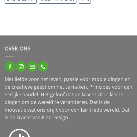
OVER ONS
Met liefde voor het leven, passie voor mooie dingen en
de creatieve geest om het te maken. Principes voor een
eerlijke handel. Het geloof dat de kracht zit in kleine
dingen om de wereld te veranderen. Dat is de
motivatie wat ons drijft voor een fair trade wereld. Dat
is de kracht van Floz Design.