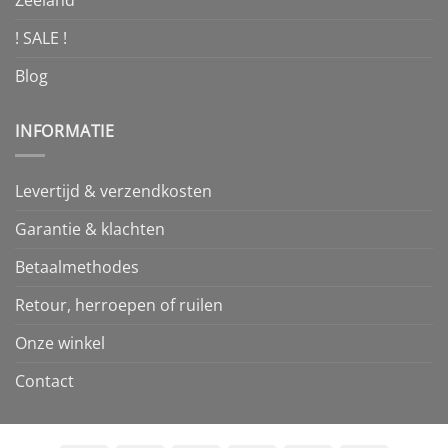
! SALE !
Blog
INFORMATIE
Levertijd & verzendkosten
Garantie & klachten
Betaalmethodes
Retour, herroepen of ruilen
Onze winkel
Contact