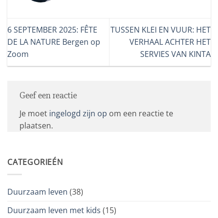
6 SEPTEMBER 2025: FÊTE
TUSSEN KLEI EN VUUR: HET
DE LA NATURE Bergen op
VERHAAL ACHTER HET
Zoom
SERVIES VAN KINTA
Geef een reactie
Je moet
ingelogd zijn op
om een reactie te
plaatsen.
CATEGORIEÉN
Duurzaam leven
(38)
Duurzaam leven met kids
(15)