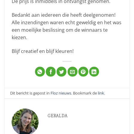
De prijs is inmiddels in ontvangst genomen.
Bedankt aan iedereen die heeft deelgenomen!
Alle inzendingen waren echt geweldig en het was
een moeilijke beslissing om de winnaars te
kiezen.
Blijf creatief en blijf kleuren!
Dit bericht is gepost in
Floz nieuws
. Bookmark de
link
.
GERALDA