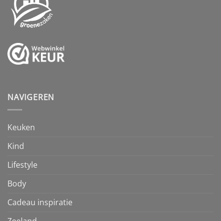
NAVIGEREN
Keuken
Kind
Lifestyle
Body
Cadeau inspiratie
Zeeland