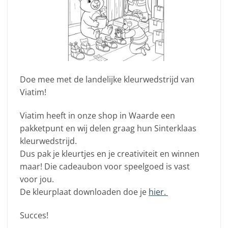
Doe mee met de landelijke kleurwedstrijd van
Viatim!
Viatim heeft in onze shop in Waarde een
pakketpunt en wij delen graag hun Sinterklaas
kleurwedstrijd.
Dus pak je kleurtjes en je creativiteit en winnen
maar! Die cadeaubon voor speelgoed is vast
voor jou.
De kleurplaat downloaden doe je
hier.
Succes!