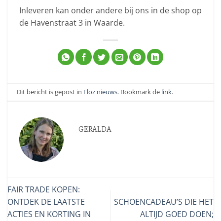
Inleveren kan onder andere bij ons in de shop op
de Havenstraat 3 in Waarde.
Dit bericht is gepost in
Floz nieuws
. Bookmark de
link
.
GERALDA
FAIR TRADE KOPEN:
ONTDEK DE LAATSTE
SCHOENCADEAU’S DIE HET
ACTIES EN KORTING IN
ALTIJD GOED DOEN;