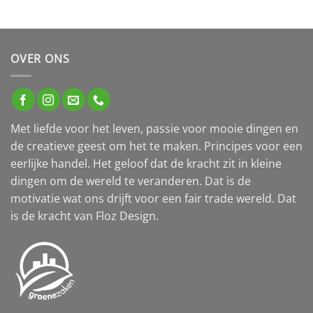
OVER ONS
Met liefde voor het leven, passie voor mooie dingen en
de creatieve geest om het te maken. Principes voor een
eerlijke handel. Het geloof dat de kracht zit in kleine
dingen om de wereld te veranderen. Dat is de
motivatie wat ons drijft voor een fair trade wereld. Dat
is de kracht van Floz Design.