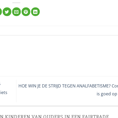
5
HOE WIN JE DE STRIJD TEGEN ANALFABETISME? Co
iets
is goed op
N KINDEREN VAN OUDERS IN EEN FAIRTRADE