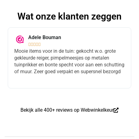
Wat onze klanten zeggen
Adele Bouman





Mooie items voor in de tuin: gekocht w.o. grote
gekleurde reiger, pimpelmeesjes op metalen
tuinprikker en bonte specht voor aan een schutting
of muur. Zeer goed verpakt en supersnel bezorgd
Bekijk alle 400+ reviews op Webwinkelkeur