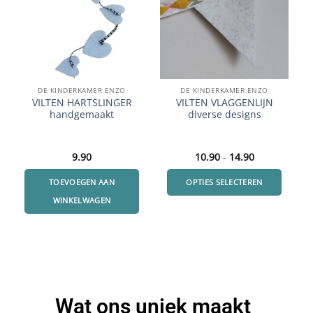
DE KINDERKAMER ENZO
DE KINDERKAMER ENZO
VILTEN HARTSLINGER
VILTEN VLAGGENLIJN
handgemaakt
diverse designs
9.90
10.90
-
14.90
TOEVOEGEN AAN
OPTIES SELECTEREN
WINKELWAGEN
Wat ons uniek maakt