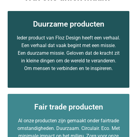
Duurzame producten
Ieder product van Floz Design heeft een verhaal.
Een verhaal dat vaak begint met een missie.
Een duurzame missie. Geloven dat de kracht zit
in kleine dingen om de wereld te veranderen.
Om mensen te verbinden en te inspireren.
Fair trade producten
Al onze producten zijn gemaakt onder fairtrade
omstandigheden. Duurzaam. Circulair. Eco. Met
minimale impact op het milieu. Zorg voor onze