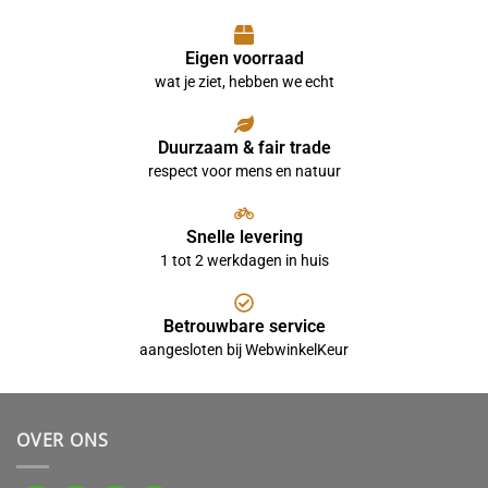
Eigen voorraad
wat je ziet, hebben we echt
Duurzaam & fair trade
respect voor mens en natuur
Snelle levering
1 tot 2 werkdagen in huis
Betrouwbare service
aangesloten bij WebwinkelKeur
OVER ONS