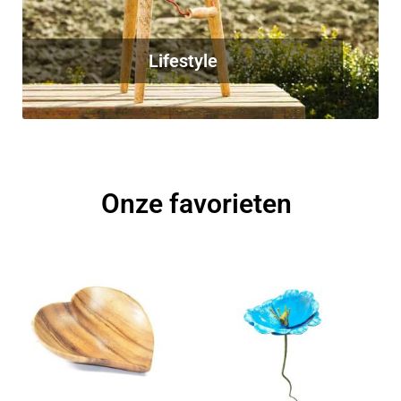
Lifestyle
Onze favorieten