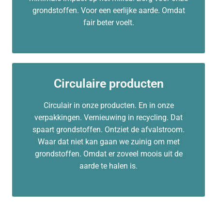
grondstoffen. Voor een eerlijke aarde. Omdat
fair beter voelt.
Circulaire producten
Circulair in onze producten. En in onze
verpakkingen. Vernieuwing in recycling. Dat
spaart grondstoffen. Ontziet de afvalstroom.
Waar dat niet kan gaan we zuinig om met
grondstoffen. Omdat er zoveel moois uit de
aarde te halen is.