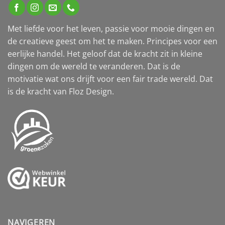
Met liefde voor het leven, passie voor mooie dingen en
de creatieve geest om het te maken. Principes voor een
eerlijke handel. Het geloof dat de kracht zit in kleine
dingen om de wereld te veranderen. Dat is de
motivatie wat ons drijft voor een fair trade wereld. Dat
is de kracht van Floz Design.
NAVIGEREN