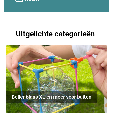
Uitgelichte categorieën
Bellenblaas XL en meer voor buiten