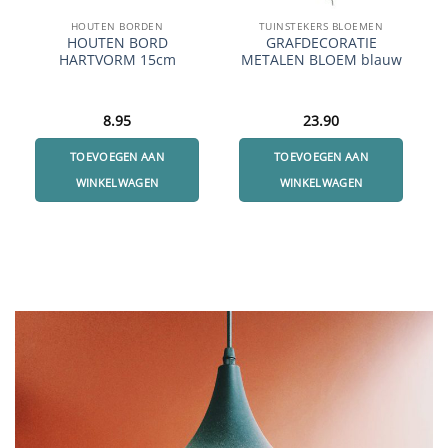
HOUTEN BORDEN
TUINSTEKERS BLOEMEN
HOUTEN BORD
GRAFDECORATIE
HARTVORM 15cm
METALEN BLOEM blauw
8.95
23.90
TOEVOEGEN AAN
TOEVOEGEN AAN
WINKELWAGEN
WINKELWAGEN